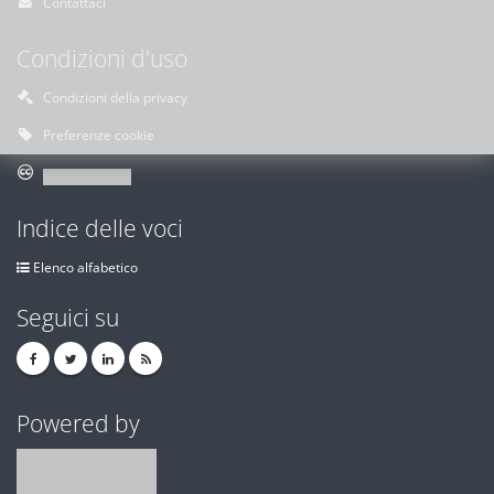
Contattaci
Condizioni d'uso
Condizioni della privacy
Preferenze cookie
Indice delle voci
Elenco alfabetico
Seguici su
Powered by