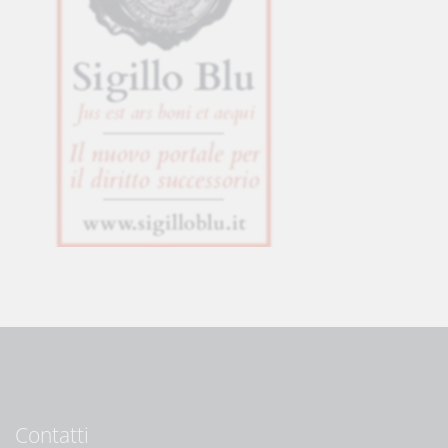
Contatti