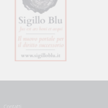
Contatti