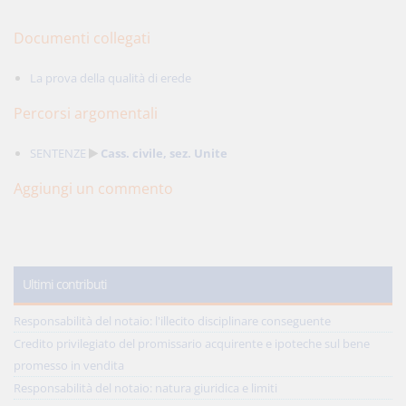
Documenti collegati
La prova della qualità di erede
Percorsi argomentali
SENTENZE
Cass. civile, sez. Unite
Aggiungi un commento
Ultimi contributi
Responsabilità del notaio: l'illecito disciplinare conseguente
Credito privilegiato del promissario acquirente e ipoteche sul bene
promesso in vendita
Responsabilità del notaio: natura giuridica e limiti