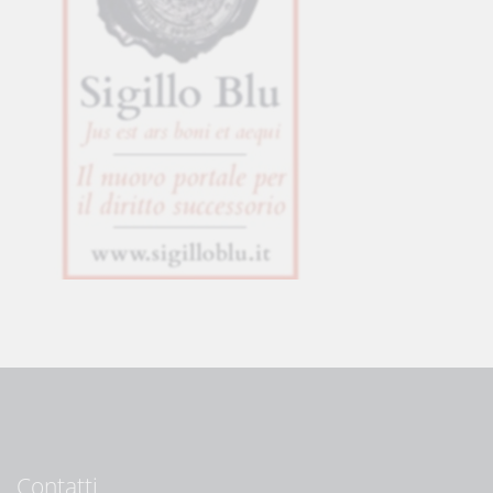
Contatti