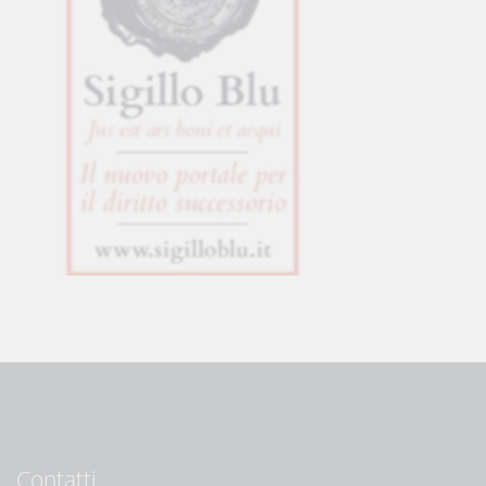
Contatti