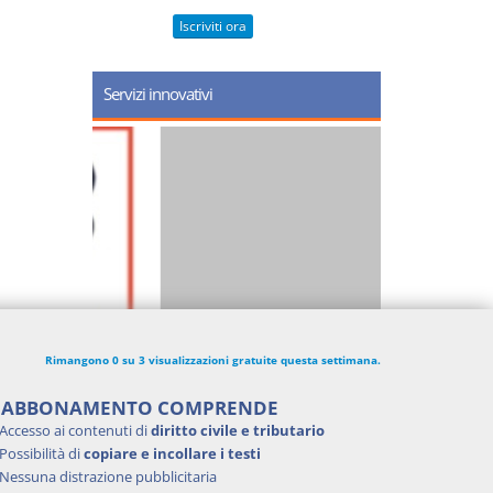
Iscriviti ora
Servizi innovativi
Rimangono 0 su 3 visualizzazioni gratuite questa settimana.
'ABBONAMENTO COMPRENDE
Accesso ai contenuti di
diritto civile e tributario
Possibilità di
copiare e incollare i testi
Nessuna distrazione pubblicitaria