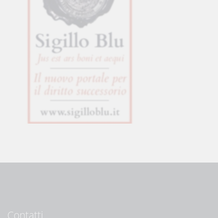
Contatti