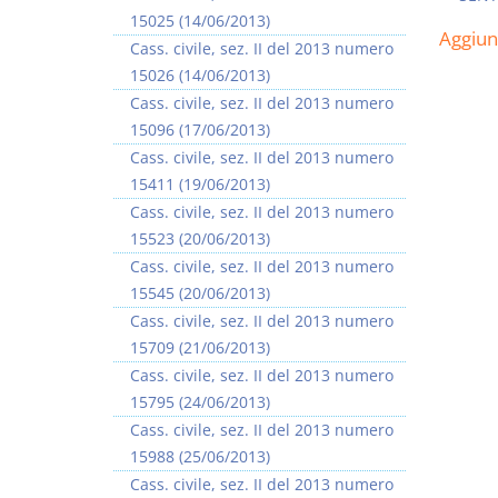
15025 (14/06/2013)
Aggiu
Cass. civile, sez. II del 2013 numero
15026 (14/06/2013)
Cass. civile, sez. II del 2013 numero
15096 (17/06/2013)
Cass. civile, sez. II del 2013 numero
15411 (19/06/2013)
Cass. civile, sez. II del 2013 numero
15523 (20/06/2013)
Cass. civile, sez. II del 2013 numero
15545 (20/06/2013)
Cass. civile, sez. II del 2013 numero
15709 (21/06/2013)
Cass. civile, sez. II del 2013 numero
15795 (24/06/2013)
Cass. civile, sez. II del 2013 numero
15988 (25/06/2013)
Cass. civile, sez. II del 2013 numero