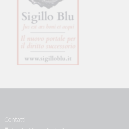
Contatti