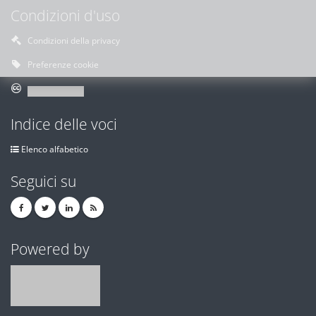
Condizioni d'uso
Condizioni della privacy
Preferenze cookie
Indice delle voci
Elenco alfabetico
Seguici su
Powered by