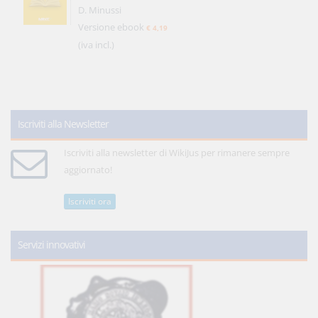
D. Minussi
Versione ebook
€ 4,19
(iva incl.)
Iscriviti alla Newsletter
Iscriviti alla newsletter di WikiJus per rimanere sempre
aggiornato!
Iscriviti ora
Servizi innovativi