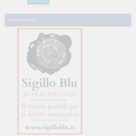
Iscriviti ora
Servizi innovativi