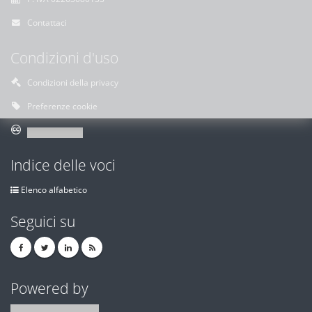
Contattaci
Condizioni d'uso
Condizioni della privacy
Preferenze cookie
Indice delle voci
Elenco alfabetico
Seguici su
Powered by