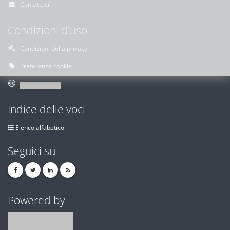
Contattaci
Condizioni d'uso
Condizioni della privacy
Preferenze cookie
Indice delle voci
Elenco alfabetico
Seguici su
Powered by