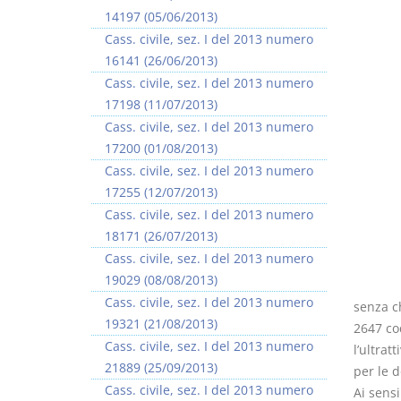
14197 (05/06/2013)
Cass. civile, sez. I del 2013 numero
16141 (26/06/2013)
Cass. civile, sez. I del 2013 numero
17198 (11/07/2013)
Cass. civile, sez. I del 2013 numero
17200 (01/08/2013)
Cass. civile, sez. I del 2013 numero
17255 (12/07/2013)
Cass. civile, sez. I del 2013 numero
18171 (26/07/2013)
Cass. civile, sez. I del 2013 numero
19029 (08/08/2013)
Cass. civile, sez. I del 2013 numero
senza ch
19321 (21/08/2013)
2647 cod
Cass. civile, sez. I del 2013 numero
l’ultra
21889 (25/09/2013)
per le d
Cass. civile, sez. I del 2013 numero
Ai sensi