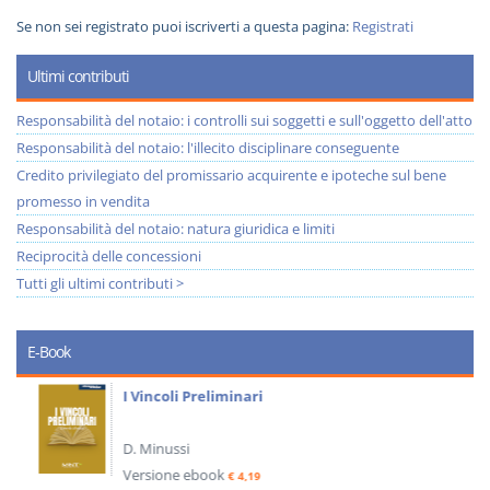
Se non sei registrato puoi iscriverti a questa pagina:
Registrati
Ultimi contributi
Responsabilità del notaio: i controlli sui soggetti e sull'oggetto dell'atto
Responsabilità del notaio: l'illecito disciplinare conseguente
Credito privilegiato del promissario acquirente e ipoteche sul bene
promesso in vendita
Responsabilità del notaio: natura giuridica e limiti
Reciprocità delle concessioni
Tutti gli ultimi contributi >
E-Book
I Vincoli Preliminari
D. Minussi
Versione ebook
€ 4,19