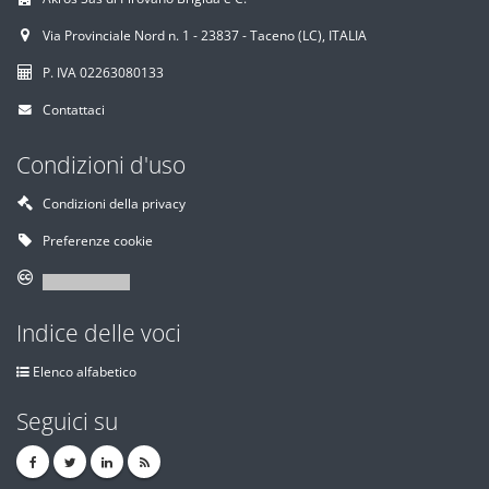
Via Provinciale Nord n. 1 - 23837 - Taceno (LC), ITALIA
P. IVA 02263080133
Contattaci
Condizioni d'uso
Condizioni della privacy
Preferenze cookie
Indice delle voci
Elenco alfabetico
Seguici su