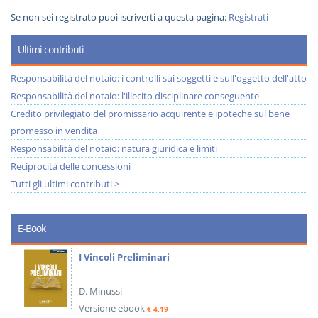
Se non sei registrato puoi iscriverti a questa pagina:
Registrati
Ultimi contributi
Responsabilità del notaio: i controlli sui soggetti e sull'oggetto dell'atto
Responsabilità del notaio: l'illecito disciplinare conseguente
Credito privilegiato del promissario acquirente e ipoteche sul bene
promesso in vendita
Responsabilità del notaio: natura giuridica e limiti
Reciprocità delle concessioni
Tutti gli ultimi contributi >
E-Book
I Vincoli Preliminari
D. Minussi
Versione ebook
€ 4,19