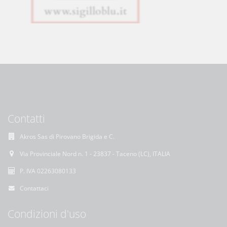
Contatti
Akros Sas di Pirovano Brigida e C.
Via Provinciale Nord n. 1 - 23837 - Taceno (LC), ITALIA
P. IVA 02263080133
Contattaci
Condizioni d'uso