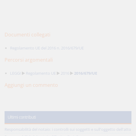
Documenti collegati
Regolamento UE del 2016 n. 2016/679/UE
Percorsi argomentali
LEGGI
Regolamento UE
2016
2016/679/UE
Aggiungi un commento
Ultimi contributi
Responsabilità del notaio: i controlli sui soggetti e sull'oggetto dell'atto