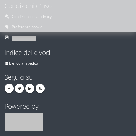
Condizioni d'uso
Condizioni della privacy
Preferenze cookie
Indice delle voci
Elenco alfabetico
Seguici su
Powered by