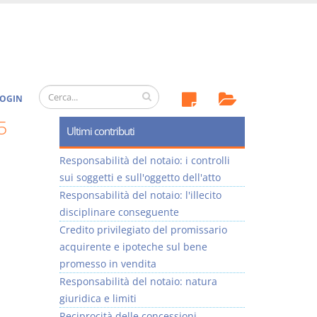
OGIN
5
Ultimi contributi
Responsabilità del notaio: i controlli
sui soggetti e sull'oggetto dell'atto
Responsabilità del notaio: l'illecito
disciplinare conseguente
Credito privilegiato del promissario
acquirente e ipoteche sul bene
promesso in vendita
Responsabilità del notaio: natura
giuridica e limiti
Reciprocità delle concessioni