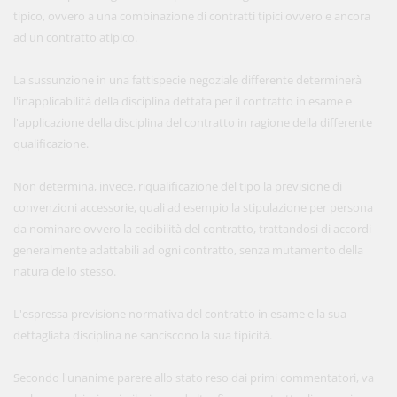
tipico, ovvero a una combinazione di contratti tipici ovvero e ancora
ad un contratto atipico.
La sussunzione in una fattispecie negoziale differente determinerà
l'inapplicabilità della disciplina dettata per il contratto in esame e
l'applicazione della disciplina del contratto in ragione della differente
qualificazione.
Non determina, invece, riqualificazione del tipo la previsione di
convenzioni accessorie, quali ad esempio la stipulazione per persona
da nominare ovvero la cedibilità del contratto, trattandosi di accordi
generalmente adattabili ad ogni contratto, senza mutamento della
natura dello stesso.
L'espressa previsione normativa del contratto in esame e la sua
dettagliata disciplina ne sanciscono la sua tipicità.
Secondo l'unanime parere allo stato reso dai primi commentatori, va