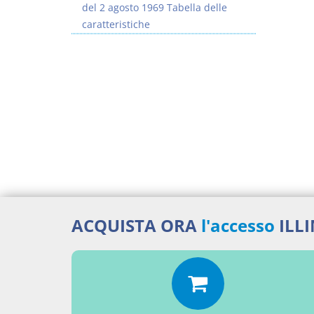
del 2 agosto 1969 Tabella delle
caratteristiche
ACQUISTA ORA
l'accesso
ILL