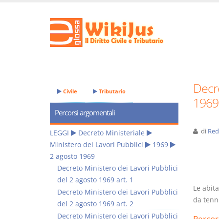
Decre
Civile
Tributario
1969 
Percorsi argomentali
di
Red
LEGGI
Decreto Ministeriale
Ministero dei Lavori Pubblici
1969
2 agosto 1969
Decreto Ministero dei Lavori Pubblici
del 2 agosto 1969 art. 1
Le abita
Decreto Ministero dei Lavori Pubblici
da tenn
del 2 agosto 1969 art. 2
Decreto Ministero dei Lavori Pubblici
Percor