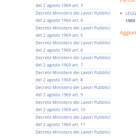
del 2 agosto 1969 art. 3
Decreto Ministero dei Lavori Pubblici
LEGG
del 2 agosto 1969 art. 4
1969
Decreto Ministero dei Lavori Pubblici
Aggiu
del 2 agosto 1969 art. 5
Usufrutto Uso e
Prescrizione e
Decreto Ministero dei Lavori Pubblici
Abitazione
decadenza
del 2 agosto 1969 art. 6
D. Minussi
D. Minussi
Decreto Ministero dei Lavori Pubblici
Versione ebook
Versione ebook
€ 4,19
€ 4,19
del 2 agosto 1969 art. 7
(iva incl.)
(iva incl.)
Decreto Ministero dei Lavori Pubblici
del 2 agosto 1969 art. 8
Decreto Ministero dei Lavori Pubblici
del 2 agosto 1969 art. 9
Decreto Ministero dei Lavori Pubblici
del 2 agosto 1969 art. 10
Decreto Ministero dei Lavori Pubblici
del 2 agosto 1969 art. 11
Decreto Ministero dei Lavori Pubblici