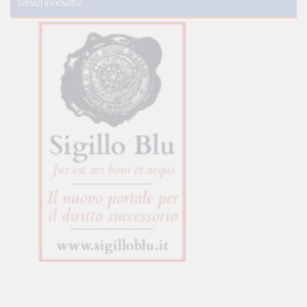
Servizi innovativi