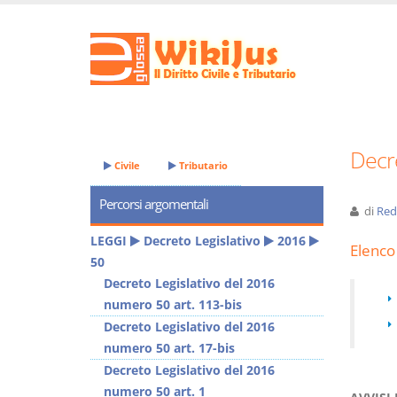
Decre
Civile
Tributario
Percorsi argomentali
di
Red
LEGGI
Decreto Legislativo
2016
Elenco 
50
Decreto Legislativo del 2016
numero 50 art. 113-bis
Decreto Legislativo del 2016
numero 50 art. 17-bis
Decreto Legislativo del 2016
numero 50 art. 1