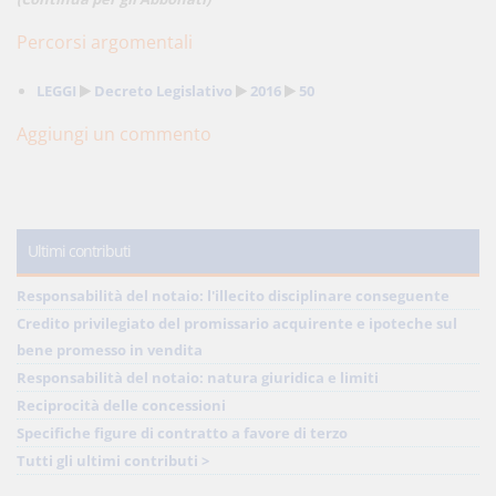
Percorsi argomentali
LEGGI
Decreto Legislativo
2016
50
Aggiungi un commento
Ultimi contributi
Responsabilità del notaio: l'illecito disciplinare conseguente
Credito privilegiato del promissario acquirente e ipoteche sul
bene promesso in vendita
Responsabilità del notaio: natura giuridica e limiti
Reciprocità delle concessioni
Specifiche figure di contratto a favore di terzo
Tutti gli ultimi contributi >