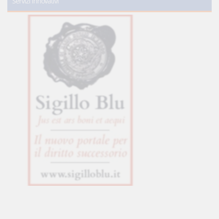
Servizi innovativi