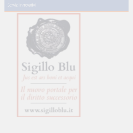
Servizi innovativi