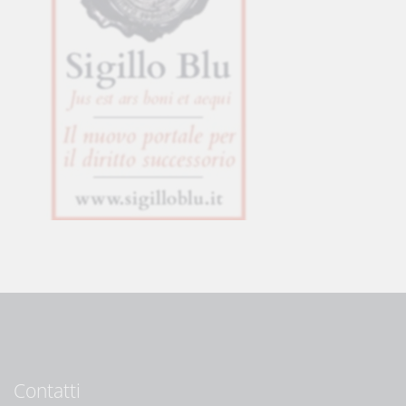
Contatti