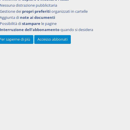
Nessuna distrazione pubblicitaria
Gestione dei
propri preferiti
organizzati in cartelle
Aggiunta di
note ai documenti
Possibilità di
stampare
le pagine
Interruzione dell'abbonamento
quando si desidera
Per saperne di più
Accesso abbonati