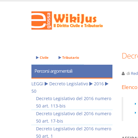
Decre
Civile
Tributario
Percorsi argomentali
di
Red
LEGGI
Decreto Legislativo
2016
Elenco 
50
Decreto Legislativo del 2016 numero
50 art. 113-bis
Decreto Legislativo del 2016 numero
50 art. 17-bis
Decreto Legislativo del 2016 numero
50 art. 1