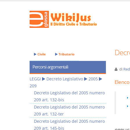
Decre
Civile
Tributario
Percorsi argomentali
di
Red
LEGGI
Decreto Legislativo
2005
Elenco 
209
Decreto Legislativo del 2005 numero
209 art. 132-bis
Decreto Legislativo del 2005 numero
209 art. 132-ter
Decreto Legislativo del 2005 numero
209 art. 145-bis