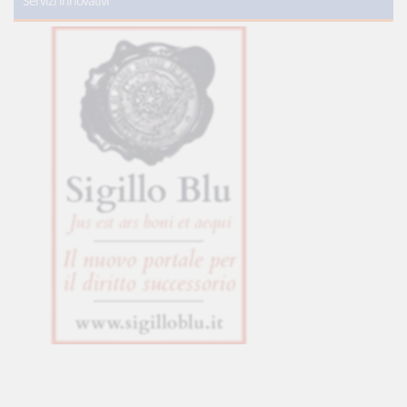
Servizi innovativi