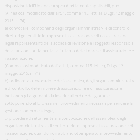
disposizioni dell'Unione europea direttamente applicabili, può:
(Alinea così modificato dall’ art. 1, comma 115, lett. a), D.Lgs. 12 maggio
2015, n. 74)
a) convocare i componenti degli organi amministrativi e di controllo, i
direttori generali delle imprese di assicurazione e di riassicurazione, i
legali rappresentanti della società di revisione e i soggetti responsabili
delle funzioni fondamentali all'interno delle imprese di assicurazione e
riassicurazione;
(Comma così modificato dall’ art. 1, comma 115, lett. c), D.Lgs. 12
maggio 2015, n. 74)
b) ordinare la convocazione dell'assemblea, degli organi amministrativi
e di controllo, delle imprese di assicurazione e di riassicurazione,
indicando gli argomenti da inserire all'ordine del giorno e
sottoponendo al loro esame i provvedimenti necessari per rendere la
gestione conforme a legge;
c) procedere direttamente alla convocazione dell'assemblea, degli
organi amministrativi e di controllo delle imprese di assicurazione e di
riassicurazione, quando non abbiano ottemperato al provvedimento