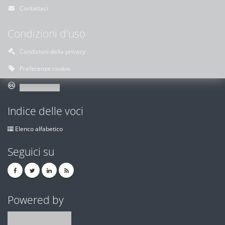
Contattaci
Condizioni d'uso
Condizioni della privacy
Preferenze cookie
Indice delle voci
Elenco alfabetico
Seguici su
Powered by