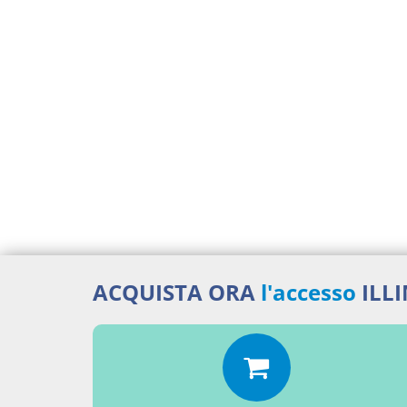
ACQUISTA ORA
l'accesso
ILL