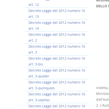
MISURE
art. 12
DELLO 
Decreto Legge del 2012 numero 16
art. 13
Decreto Legge del 2012 numero 16
art. 14
Decreto Legge del 2012 numero 16
art. 2
Decreto Legge del 2012 numero 16
art. 3
Decreto Legge del 2012 numero 16
art. 3-bis
Decreto Legge del 2012 numero 16
art. 3-quater
Decreto Legge del 2012 numero 16
indetta,
art. 3-quinquies
Ministe
Decreto Legge del 2012 numero 16
dall'Aut
art. 3-septies
2. L'Aut
Decreto Legge del 2012 numero 16