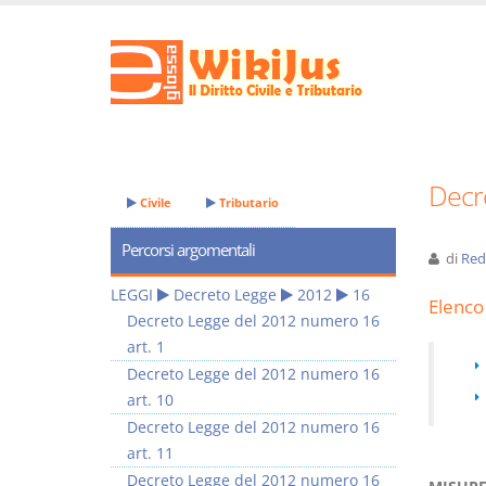
Decr
Civile
Tributario
Percorsi argomentali
di
Red
LEGGI
Decreto Legge
2012
16
Elenco 
Decreto Legge del 2012 numero 16
art. 1
Decreto Legge del 2012 numero 16
art. 10
Decreto Legge del 2012 numero 16
art. 11
Decreto Legge del 2012 numero 16