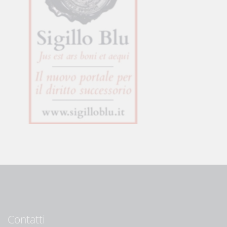
Contatti