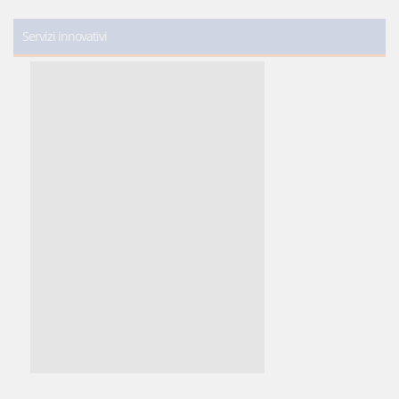
Servizi innovativi