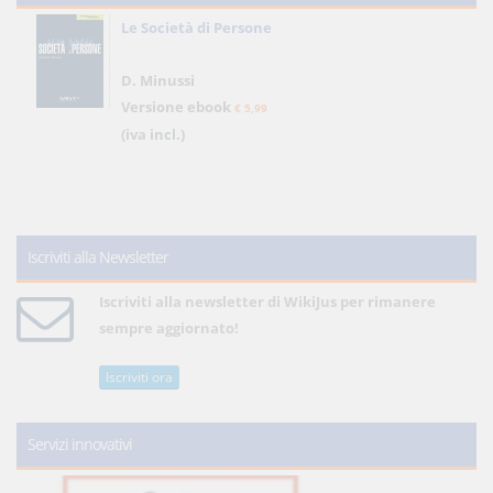
Le Società di Persone
D. Minussi
Versione ebook
€ 5,99
(iva incl.)
Iscriviti alla Newsletter
Iscriviti alla newsletter di WikiJus per rimanere
sempre aggiornato!
Iscriviti ora
Servizi innovativi