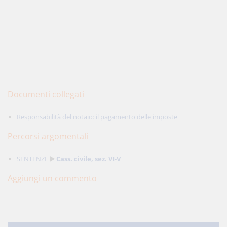
Documenti collegati
Responsabilità del notaio: il pagamento delle imposte
Percorsi argomentali
SENTENZE
Cass. civile, sez. VI-V
Aggiungi un commento