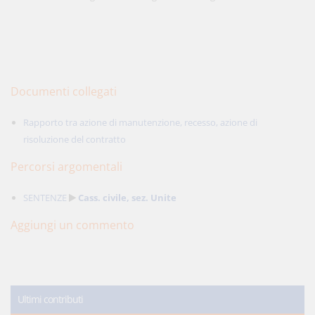
Documenti collegati
Rapporto tra azione di manutenzione, recesso, azione di
risoluzione del contratto
Percorsi argomentali
SENTENZE
Cass. civile, sez. Unite
Aggiungi un commento
Ultimi contributi