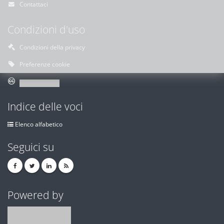
Contattaci
Condizioni d'uso
Condizioni della privacy
Preferenze cookie
Indice delle voci
Elenco alfabetico
Seguici su
Powered by