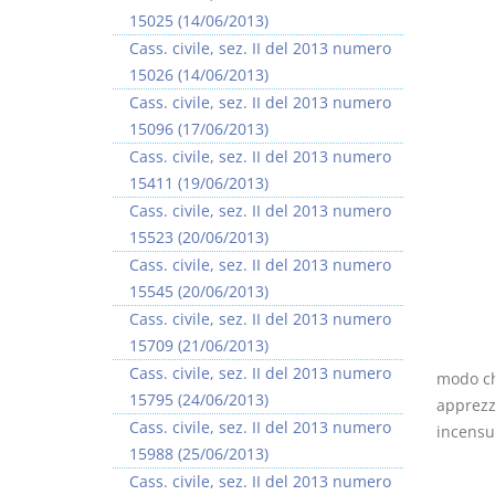
15025 (14/06/2013)
Cass. civile, sez. II del 2013 numero
15026 (14/06/2013)
Cass. civile, sez. II del 2013 numero
15096 (17/06/2013)
Cass. civile, sez. II del 2013 numero
15411 (19/06/2013)
Cass. civile, sez. II del 2013 numero
15523 (20/06/2013)
Cass. civile, sez. II del 2013 numero
15545 (20/06/2013)
Cass. civile, sez. II del 2013 numero
15709 (21/06/2013)
Cass. civile, sez. II del 2013 numero
modo ch
15795 (24/06/2013)
apprezz
Cass. civile, sez. II del 2013 numero
incensu
15988 (25/06/2013)
Cass. civile, sez. II del 2013 numero