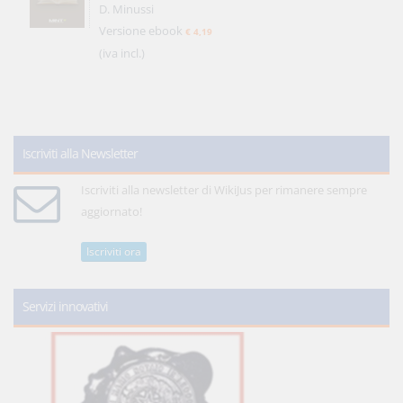
D. Minussi
Versione ebook
€ 4,19
(iva incl.)
Iscriviti alla Newsletter
Iscriviti alla newsletter di WikiJus per rimanere sempre
aggiornato!
Iscriviti ora
Servizi innovativi