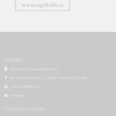
Contatti
Akros Sas di Pirovano Brigida e C.
Via Provinciale Nord n. 1 - 23837 - Taceno (LC), ITALIA
P. IVA 02263080133
Contattaci
Condizioni d'uso