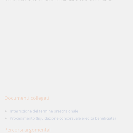
Documenti collegati
Interruzione del termine prescrizionale
Procedimento (liquidazione concorsuale eredità beneficiata)
Percorsi argomentali