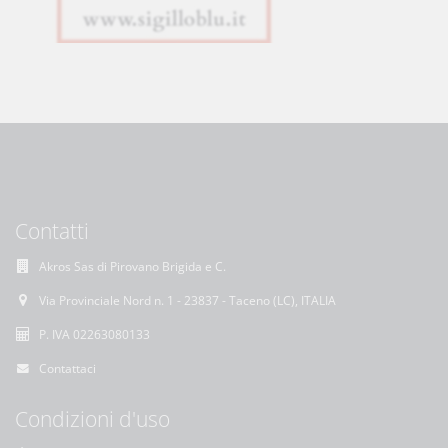
Contatti
Akros Sas di Pirovano Brigida e C.
Via Provinciale Nord n. 1 - 23837 - Taceno (LC), ITALIA
P. IVA 02263080133
Contattaci
Condizioni d'uso