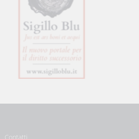
Contatti