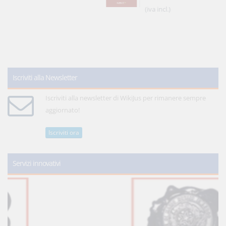
(iva incl.)
Iscriviti alla Newsletter
Iscriviti alla newsletter di WikiJus per rimanere sempre
aggiornato!
Iscriviti ora
Servizi innovativi