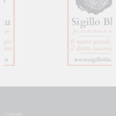
Contatti