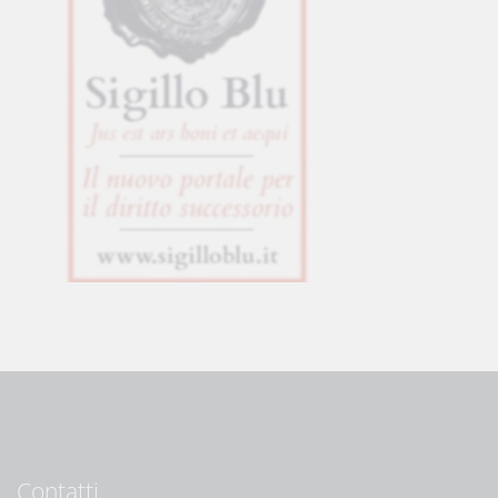
Contatti