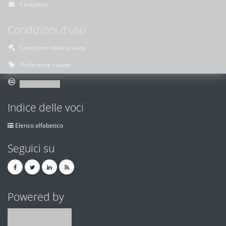
Contattaci
Condizioni d'uso
Condizioni della privacy
Preferenze cookie
Indice delle voci
Elenco alfabetico
Seguici su
Powered by