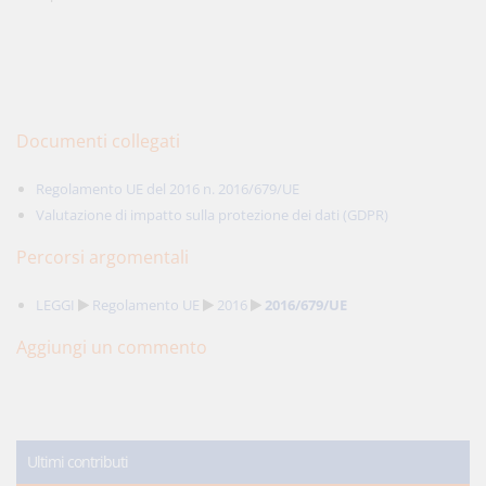
Documenti collegati
Regolamento UE del 2016 n. 2016/679/UE
Valutazione di impatto sulla protezione dei dati (GDPR)
Percorsi argomentali
LEGGI
Regolamento UE
2016
2016/679/UE
Aggiungi un commento
Ultimi contributi