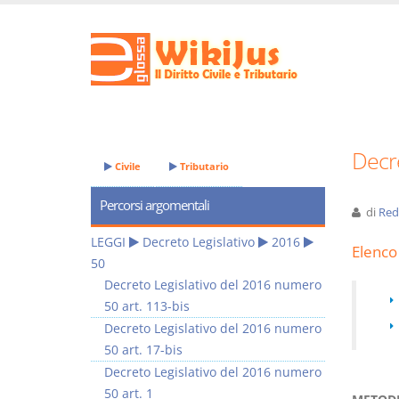
Decre
Civile
Tributario
Percorsi argomentali
di
Red
LEGGI
Decreto Legislativo
2016
Elenco 
50
Decreto Legislativo del 2016 numero
50 art. 113-bis
Decreto Legislativo del 2016 numero
50 art. 17-bis
Decreto Legislativo del 2016 numero
50 art. 1