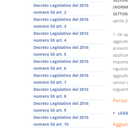
SEZIONE
Decreto Legislativo del 2016
(NORME 
numero 50 art. 2
SETTORI
Decreto Legislativo del 2016
aprile 2
numero 50 art. 3
Decreto Legislativo del 2016
1. Gli ap
numero 50 art. 4
aggiudic
Decreto Legislativo del 2016
presente
numero 50 art. 5
applican
Decreto Legislativo del 2016
importo 
numero 50 art. 6
riguarda
Decreto Legislativo del 2016
aggiudi
numero 50 art. 7
servizi
Decreto Legislativo del 2016
seguenti
numero 50 art. 8
Percor
Decreto Legislativo del 2016
numero 50 art. 9
LEGG
Decreto Legislativo del 2016
Aggiu
numero 50 art. 10