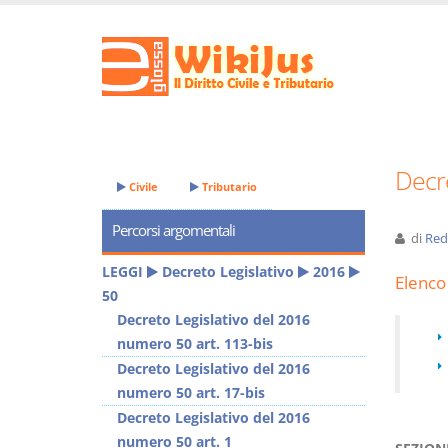
Decre
Civile
Tributario
Percorsi argomentali
di
Red
LEGGI
Decreto Legislativo
2016
Elenco 
50
Decreto Legislativo del 2016
numero 50 art. 113-bis
Decreto Legislativo del 2016
numero 50 art. 17-bis
Decreto Legislativo del 2016
numero 50 art. 1